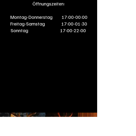
Öffnungszeiten:
Montag-Donnerstag 17:00-00:00
Freitag-Samstag 17:00-01:30
Sonntag 17:00-22:00